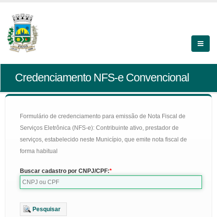
Credenciamento NFS-e Convencional
Formulário de credenciamento para emissão de Nota Fiscal de
Serviços Eletrônica (NFS-e): Contribuinte ativo, prestador de
serviços, estabelecido neste Município, que emite nota fiscal de
forma habitual
Buscar cadastro por CNPJ/CPF:
Pesquisar