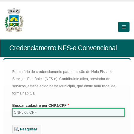
Credenciamento NFS-e Convencional
Formulário de credenciamento para emissão de Nota Fiscal de
Serviços Eletrônica (NFS-e): Contribuinte ativo, prestador de
serviços, estabelecido neste Município, que emite nota fiscal de
forma habitual
Buscar cadastro por CNPJ/CPF:
Pesquisar