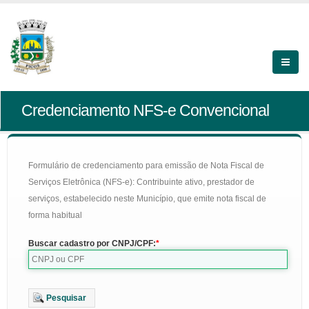
Credenciamento NFS-e Convencional
Formulário de credenciamento para emissão de Nota Fiscal de
Serviços Eletrônica (NFS-e): Contribuinte ativo, prestador de
serviços, estabelecido neste Município, que emite nota fiscal de
forma habitual
Buscar cadastro por CNPJ/CPF:
Pesquisar