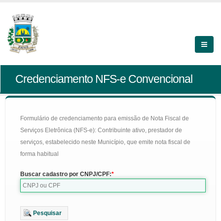
Credenciamento NFS-e Convencional
Formulário de credenciamento para emissão de Nota Fiscal de
Serviços Eletrônica (NFS-e): Contribuinte ativo, prestador de
serviços, estabelecido neste Município, que emite nota fiscal de
forma habitual
Buscar cadastro por CNPJ/CPF:
Pesquisar