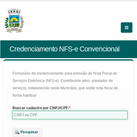
Credenciamento NFS-e Convencional
Formulário de credenciamento para emissão de Nota Fiscal de
Serviços Eletrônica (NFS-e): Contribuinte ativo, prestador de
serviços, estabelecido neste Município, que emite nota fiscal de
forma habitual
Buscar cadastro por CNPJ/CPF:
Pesquisar