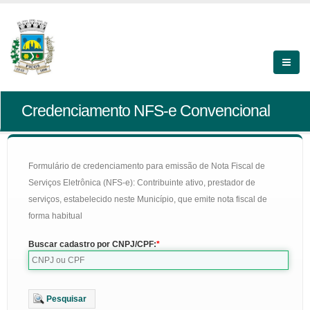
Credenciamento NFS-e Convencional
Formulário de credenciamento para emissão de Nota Fiscal de
Serviços Eletrônica (NFS-e): Contribuinte ativo, prestador de
serviços, estabelecido neste Município, que emite nota fiscal de
forma habitual
Buscar cadastro por CNPJ/CPF:
Pesquisar