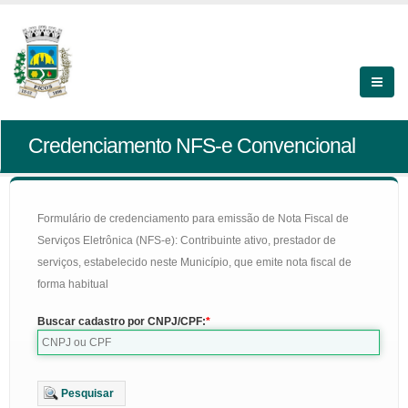
Credenciamento NFS-e Convencional
Formulário de credenciamento para emissão de Nota Fiscal de
Serviços Eletrônica (NFS-e): Contribuinte ativo, prestador de
serviços, estabelecido neste Município, que emite nota fiscal de
forma habitual
Buscar cadastro por CNPJ/CPF:
Pesquisar