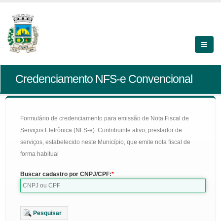
Credenciamento NFS-e Convencional
Formulário de credenciamento para emissão de Nota Fiscal de
Serviços Eletrônica (NFS-e): Contribuinte ativo, prestador de
serviços, estabelecido neste Município, que emite nota fiscal de
forma habitual
Buscar cadastro por CNPJ/CPF:
Pesquisar