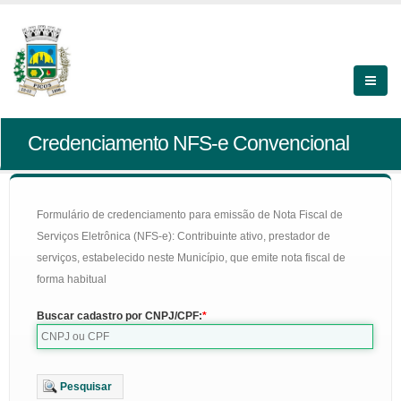
Credenciamento NFS-e Convencional
Formulário de credenciamento para emissão de Nota Fiscal de
Serviços Eletrônica (NFS-e): Contribuinte ativo, prestador de
serviços, estabelecido neste Município, que emite nota fiscal de
forma habitual
Buscar cadastro por CNPJ/CPF:
Pesquisar