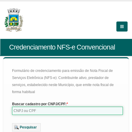
Credenciamento NFS-e Convencional
Formulário de credenciamento para emissão de Nota Fiscal de
Serviços Eletrônica (NFS-e): Contribuinte ativo, prestador de
serviços, estabelecido neste Município, que emite nota fiscal de
forma habitual
Buscar cadastro por CNPJ/CPF:
Pesquisar