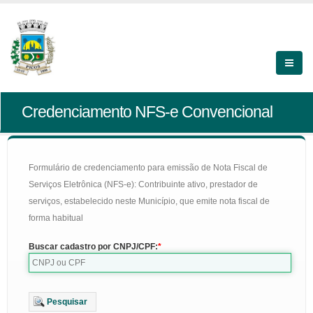
Credenciamento NFS-e Convencional
Formulário de credenciamento para emissão de Nota Fiscal de
Serviços Eletrônica (NFS-e): Contribuinte ativo, prestador de
serviços, estabelecido neste Município, que emite nota fiscal de
forma habitual
Buscar cadastro por CNPJ/CPF:
Pesquisar