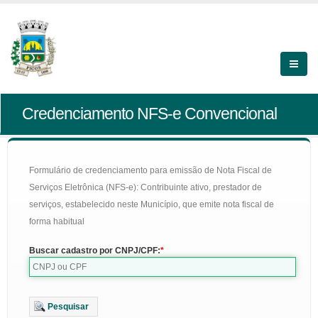
Credenciamento NFS-e Convencional
Formulário de credenciamento para emissão de Nota Fiscal de
Serviços Eletrônica (NFS-e): Contribuinte ativo, prestador de
serviços, estabelecido neste Município, que emite nota fiscal de
forma habitual
Buscar cadastro por CNPJ/CPF:
Pesquisar