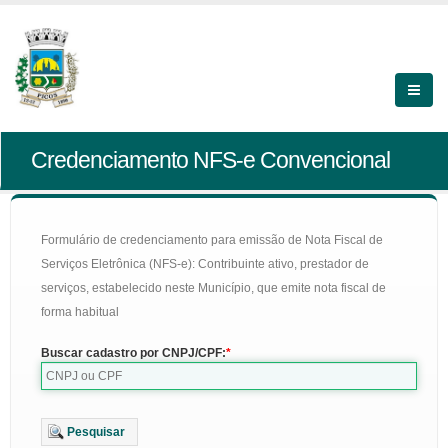
Credenciamento NFS-e Convencional
Formulário de credenciamento para emissão de Nota Fiscal de
Serviços Eletrônica (NFS-e): Contribuinte ativo, prestador de
serviços, estabelecido neste Município, que emite nota fiscal de
forma habitual
Buscar cadastro por CNPJ/CPF:
Pesquisar