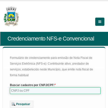
Credenciamento NFS-e Convencional
Formulário de credenciamento para emissão de Nota Fiscal de
Serviços Eletrônica (NFS-e): Contribuinte ativo, prestador de
serviços, estabelecido neste Município, que emite nota fiscal de
forma habitual
Buscar cadastro por CNPJ/CPF:
Pesquisar