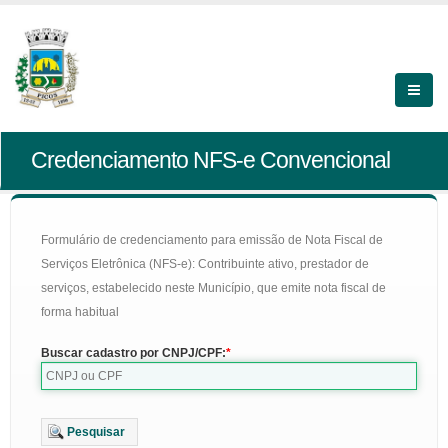
Credenciamento NFS-e Convencional
Formulário de credenciamento para emissão de Nota Fiscal de
Serviços Eletrônica (NFS-e): Contribuinte ativo, prestador de
serviços, estabelecido neste Município, que emite nota fiscal de
forma habitual
Buscar cadastro por CNPJ/CPF:
Pesquisar