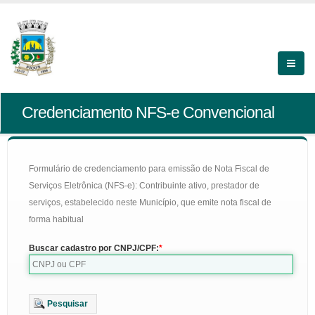
Credenciamento NFS-e Convencional
Formulário de credenciamento para emissão de Nota Fiscal de
Serviços Eletrônica (NFS-e): Contribuinte ativo, prestador de
serviços, estabelecido neste Município, que emite nota fiscal de
forma habitual
Buscar cadastro por CNPJ/CPF:
Pesquisar