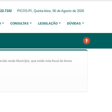
222-7102
PICOS-PI, Quinta-feira, 06 de Agosto de 2026
O
CONSULTAS
LEGISLAÇÃO
DÚVIDAS
ecido neste Município, que emite nota fiscal de forma