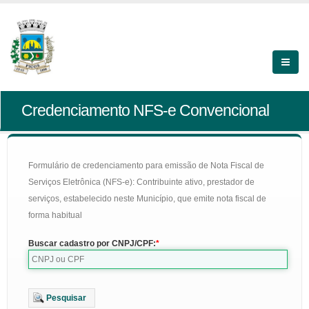
Credenciamento NFS-e Convencional
Formulário de credenciamento para emissão de Nota Fiscal de
Serviços Eletrônica (NFS-e): Contribuinte ativo, prestador de
serviços, estabelecido neste Município, que emite nota fiscal de
forma habitual
Buscar cadastro por CNPJ/CPF:
Pesquisar