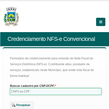
Credenciamento NFS-e Convencional
Formulário de credenciamento para emissão de Nota Fiscal de
Serviços Eletrônica (NFS-e): Contribuinte ativo, prestador de
serviços, estabelecido neste Município, que emite nota fiscal de
forma habitual
Buscar cadastro por CNPJ/CPF:
Pesquisar