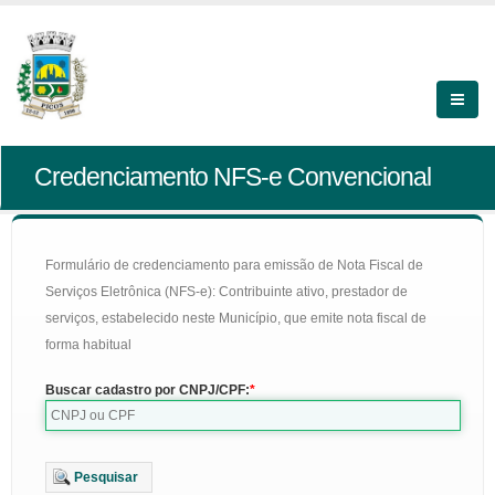
Credenciamento NFS-e Convencional
Formulário de credenciamento para emissão de Nota Fiscal de
Serviços Eletrônica (NFS-e): Contribuinte ativo, prestador de
serviços, estabelecido neste Município, que emite nota fiscal de
forma habitual
Buscar cadastro por CNPJ/CPF:
Pesquisar