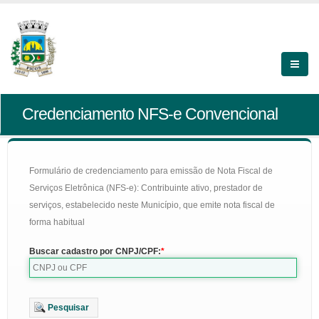
Credenciamento NFS-e Convencional
Formulário de credenciamento para emissão de Nota Fiscal de
Serviços Eletrônica (NFS-e): Contribuinte ativo, prestador de
serviços, estabelecido neste Município, que emite nota fiscal de
forma habitual
Buscar cadastro por CNPJ/CPF:
Pesquisar