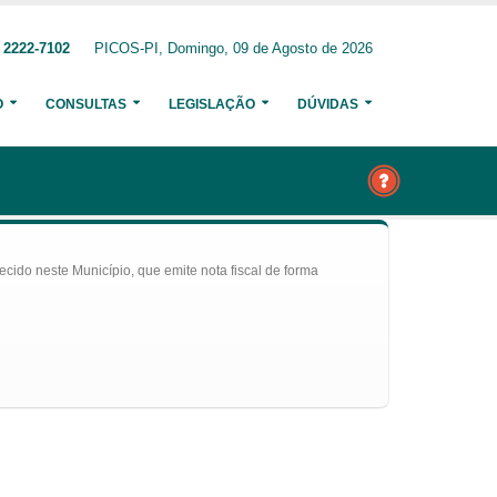
 2222-7102
PICOS-PI, Domingo, 09 de Agosto de 2026
O
CONSULTAS
LEGISLAÇÃO
DÚVIDAS
ecido neste Município, que emite nota fiscal de forma