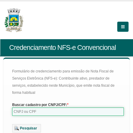
Credenciamento NFS-e Convencional
Formulário de credenciamento para emissão de Nota Fiscal de
Serviços Eletrônica (NFS-e): Contribuinte ativo, prestador de
serviços, estabelecido neste Município, que emite nota fiscal de
forma habitual
Buscar cadastro por CNPJ/CPF:
Pesquisar