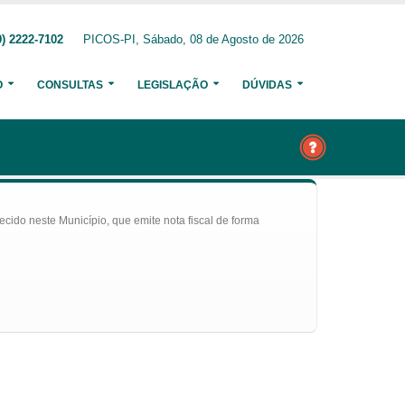
) 2222-7102
PICOS-PI, Sábado, 08 de Agosto de 2026
O
CONSULTAS
LEGISLAÇÃO
DÚVIDAS
ecido neste Município, que emite nota fiscal de forma