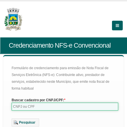
Credenciamento NFS-e Convencional
Formulário de credenciamento para emissão de Nota Fiscal de
Serviços Eletrônica (NFS-e): Contribuinte ativo, prestador de
serviços, estabelecido neste Município, que emite nota fiscal de
forma habitual
Buscar cadastro por CNPJ/CPF:
Pesquisar