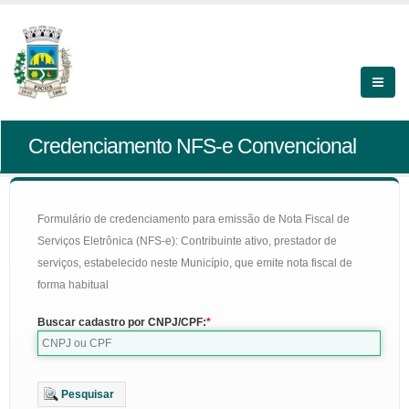
Credenciamento NFS-e Convencional
Formulário de credenciamento para emissão de Nota Fiscal de
Serviços Eletrônica (NFS-e): Contribuinte ativo, prestador de
serviços, estabelecido neste Município, que emite nota fiscal de
forma habitual
Buscar cadastro por CNPJ/CPF:
Pesquisar