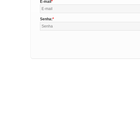
E-mail
Senha: