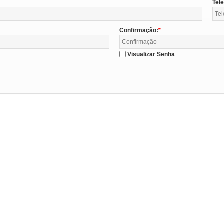
Tel
Confirmação:
Visualizar Senha