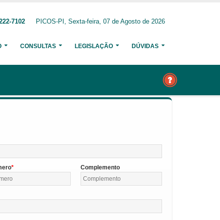
222-7102
PICOS-PI, Sexta-feira, 07 de Agosto de 2026
O
CONSULTAS
LEGISLAÇÃO
DÚVIDAS
mero
Complemento