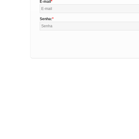
E-mail
Senha: