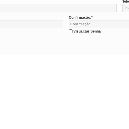
Tel
Confirmação:
Visualizar Senha