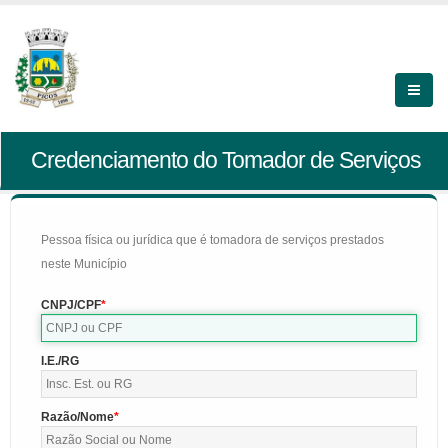
Credenciamento do Tomador de Serviços
Pessoa física ou jurídica que é tomadora de serviços prestados
neste Município
CNPJ/CPF
I.E./RG
Razão/Nome