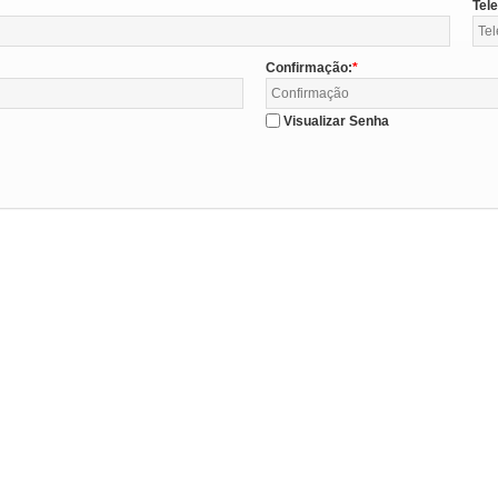
Tel
Confirmação:
Visualizar Senha