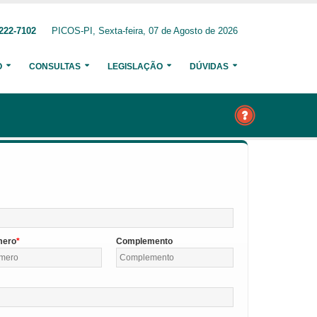
222-7102
PICOS-PI, Sexta-feira, 07 de Agosto de 2026
O
CONSULTAS
LEGISLAÇÃO
DÚVIDAS
mero
Complemento