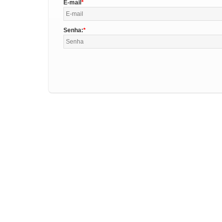
E-mail
Senha: