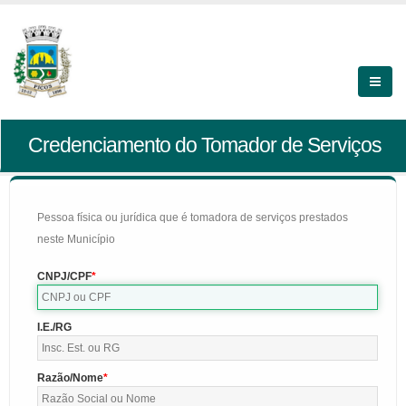
Credenciamento do Tomador de Serviços
Pessoa física ou jurídica que é tomadora de serviços prestados
neste Município
CNPJ/CPF
I.E./RG
Razão/Nome