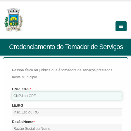
Credenciamento do Tomador de Serviços
Pessoa física ou jurídica que é tomadora de serviços prestados
neste Município
CNPJ/CPF
I.E./RG
Razão/Nome