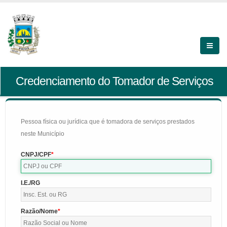
Credenciamento do Tomador de Serviços
Pessoa física ou jurídica que é tomadora de serviços prestados
neste Município
CNPJ/CPF
I.E./RG
Razão/Nome