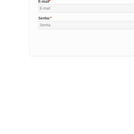
E-mail
Senha: