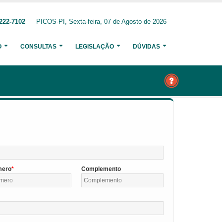
222-7102
PICOS-PI, Sexta-feira, 07 de Agosto de 2026
O
CONSULTAS
LEGISLAÇÃO
DÚVIDAS
mero
Complemento