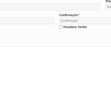
Tel
Confirmação:
Visualizar Senha