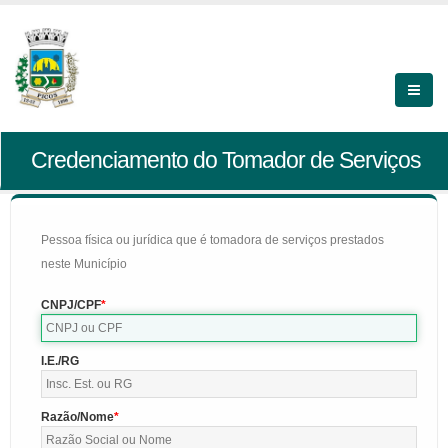
Credenciamento do Tomador de Serviços
Pessoa física ou jurídica que é tomadora de serviços prestados
neste Município
CNPJ/CPF
I.E./RG
Razão/Nome