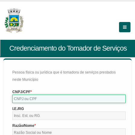
Credenciamento do Tomador de Serviços
Pessoa física ou jurídica que é tomadora de serviços prestados
neste Município
CNPJ/CPF
I.E./RG
Razão/Nome