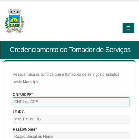
Credenciamento do Tomador de Serviços
Pessoa física ou jurídica que é tomadora de serviços prestados
neste Município
CNPJ/CPF
I.E./RG
Razão/Nome