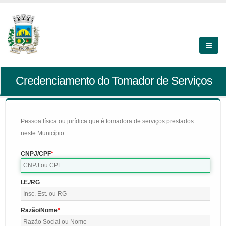
Credenciamento do Tomador de Serviços
Pessoa física ou jurídica que é tomadora de serviços prestados
neste Município
CNPJ/CPF
I.E./RG
Razão/Nome