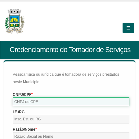
Credenciamento do Tomador de Serviços
Pessoa física ou jurídica que é tomadora de serviços prestados
neste Município
CNPJ/CPF
I.E./RG
Razão/Nome