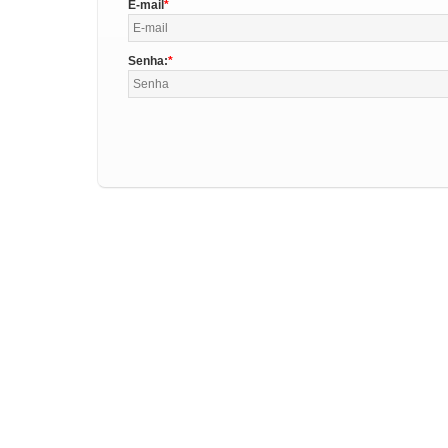
E-mail
Senha: