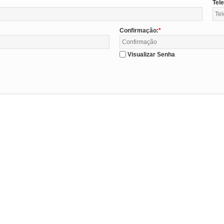
Tel
Confirmação:
Visualizar Senha