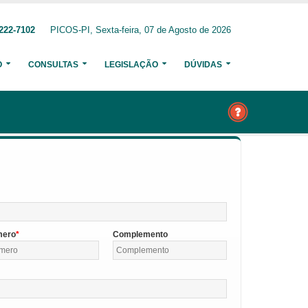
222-7102
PICOS-PI, Sexta-feira, 07 de Agosto de 2026
O
CONSULTAS
LEGISLAÇÃO
DÚVIDAS
mero
Complemento