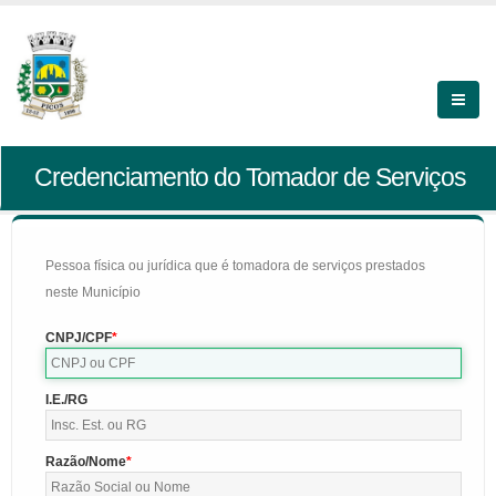
Credenciamento do Tomador de Serviços
Pessoa física ou jurídica que é tomadora de serviços prestados
neste Município
CNPJ/CPF
I.E./RG
Razão/Nome