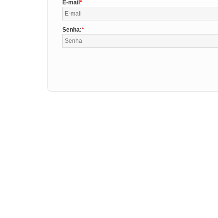
E-mail
Senha: