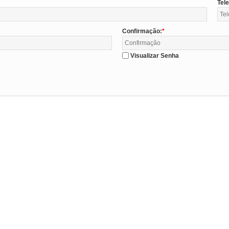
Tel
Confirmação:
Visualizar Senha