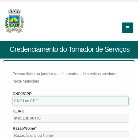
Credenciamento do Tomador de Serviços
Pessoa física ou jurídica que é tomadora de serviços prestados
neste Município
CNPJ/CPF
I.E./RG
Razão/Nome