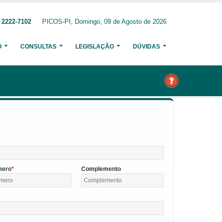
 2222-7102
PICOS-PI, Domingo, 09 de Agosto de 2026
O
CONSULTAS
LEGISLAÇÃO
DÚVIDAS
mero
Complemento