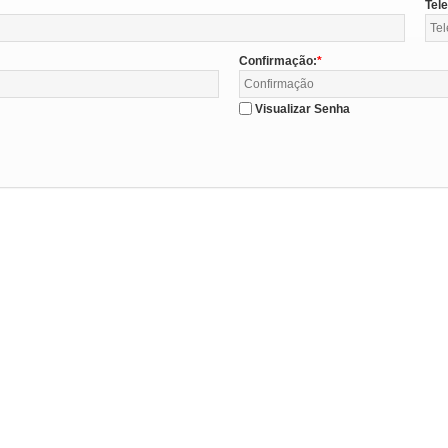
Tel
Confirmação:
Visualizar Senha