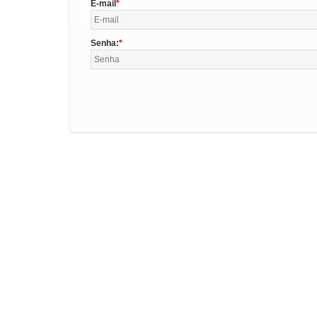
E-mail
Senha: