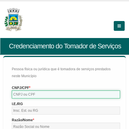
Credenciamento do Tomador de Serviços
Pessoa física ou jurídica que é tomadora de serviços prestados
neste Município
CNPJ/CPF
I.E./RG
Razão/Nome