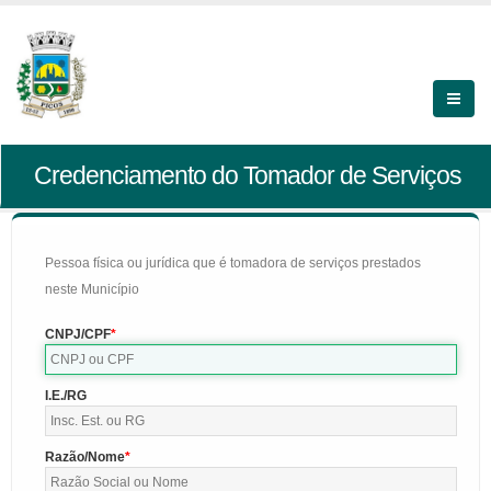
Credenciamento do Tomador de Serviços
Pessoa física ou jurídica que é tomadora de serviços prestados
neste Município
CNPJ/CPF
I.E./RG
Razão/Nome