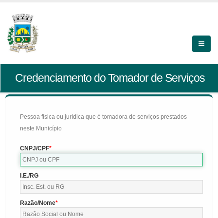
Credenciamento do Tomador de Serviços
Pessoa física ou jurídica que é tomadora de serviços prestados
neste Município
CNPJ/CPF
I.E./RG
Razão/Nome