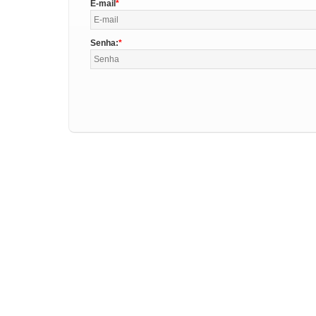
E-mail
Senha: