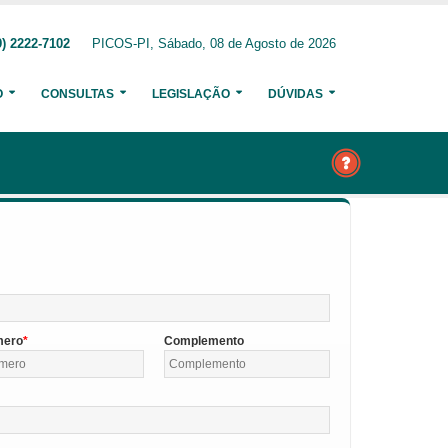
) 2222-7102
PICOS-PI, Sábado, 08 de Agosto de 2026
O
CONSULTAS
LEGISLAÇÃO
DÚVIDAS
mero
Complemento