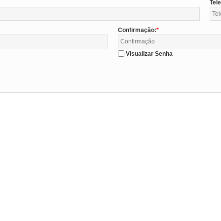
Tel
Confirmação:
Visualizar Senha