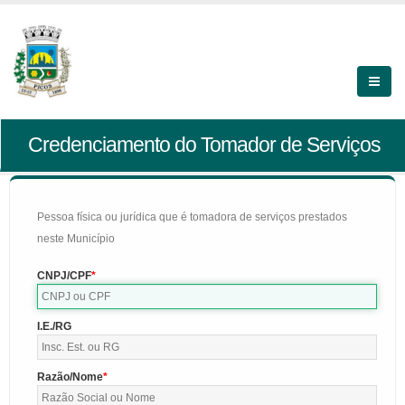
Credenciamento do Tomador de Serviços
Pessoa física ou jurídica que é tomadora de serviços prestados
neste Município
CNPJ/CPF
I.E./RG
Razão/Nome