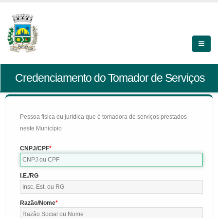
Credenciamento do Tomador de Serviços
Pessoa física ou jurídica que é tomadora de serviços prestados
neste Município
CNPJ/CPF
I.E./RG
Razão/Nome